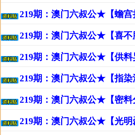
219期：澳门六叔公★【蟾
219期：澳门六叔公★【喜
219期：澳门六叔公★【供
219期：澳门六叔公★【指
219期：澳门六叔公★【密
219期：澳门六叔公★【光