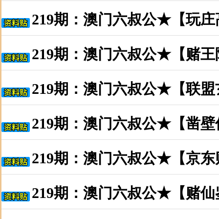
219期：澳门六叔公★【玩
219期：澳门六叔公★【赌
219期：澳门六叔公★【联
219期：澳门六叔公★【凿
219期：澳门六叔公★【京
219期：澳门六叔公★【赌