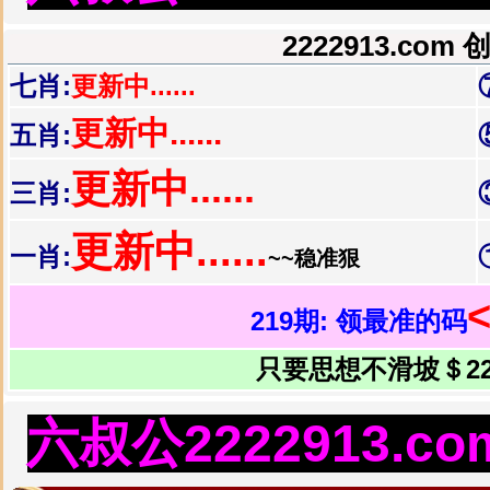
2222913.c
七肖:
更新中......
更新中......
五肖:
更新中......
三肖:
更新中......
一肖:
~~稳准狠
<
219期: 领最准的码
只要思想不滑坡＄22
六叔公2222913.