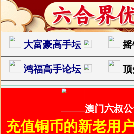
大富豪高手坛
摇
鸿福高手论坛
顶
澳门六叔公
充值铜币的新老用