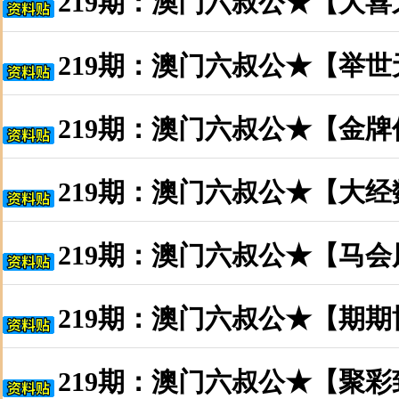
219期：澳门六叔公★【大
219期：澳门六叔公★【举
219期：澳门六叔公★【金
219期：澳门六叔公★【大
219期：澳门六叔公★【马
219期：澳门六叔公★【期
219期：澳门六叔公★【聚